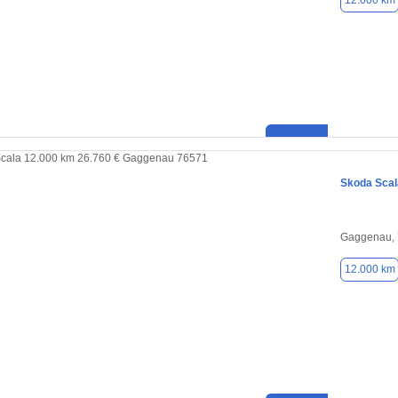
12.000 km
Skoda Scal
Gaggenau,
12.000 km