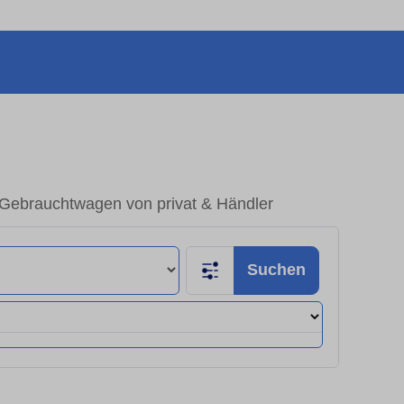
 Gebrauchtwagen von privat & Händler
Suchen