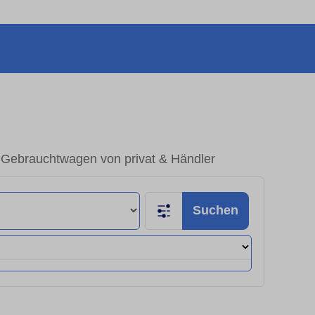
 Gebrauchtwagen von privat & Händler
Suchen