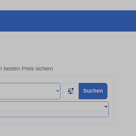
 besten Preis sichern
Suchen