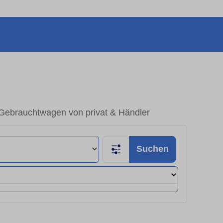
Gebrauchtwagen von privat & Händler
Suchen