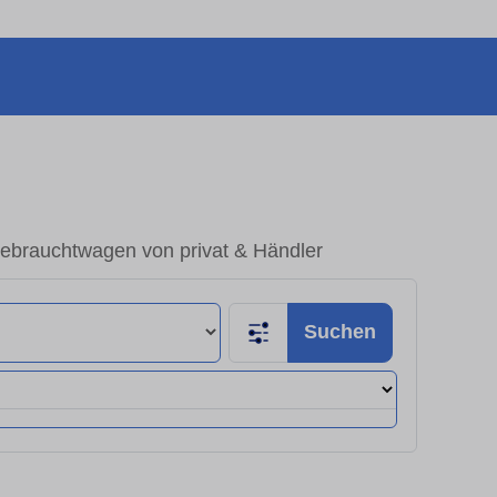
ebrauchtwagen von privat & Händler
Suchen