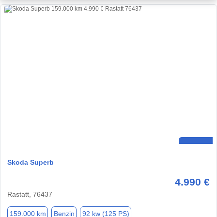
Skoda Superb
4.990 €
Rastatt, 76437
159.000 km
Benzin
92 kw (125 PS)