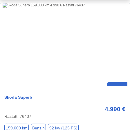
Skoda Superb
4.990 €
Rastatt, 76437
159.000 km
Benzin
92 kw (125 PS)