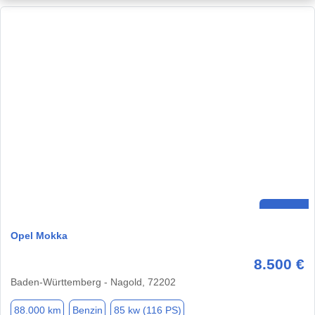
Opel Mokka
8.500 €
Baden-Württemberg - Nagold, 72202
88.000 km
Benzin
85 kw (116 PS)