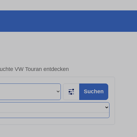
uchte VW Touran entdecken
Suchen