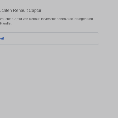
auchten Renault Captur
rauchte Captur von Renault in verschiedenen Ausführungen und
 Händler.
ei!