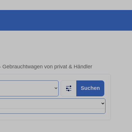
– Gebrauchtwagen von privat & Händler
Suchen