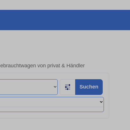
ebrauchtwagen von privat & Händler
Suchen