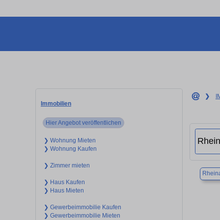
❯
I
Immobilien
Hier Angebot veröffentlichen
❯ Wohnung Mieten
❯ Wohnung Kaufen
❯ Zimmer mieten
Rhein
❯ Haus Kaufen
❯ Haus Mieten
❯ Gewerbeimmobilie Kaufen
❯ Gewerbeimmobilie Mieten