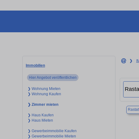
❯
I
Immobilien
Hier Angebot veröffentlichen
❯ Wohnung Mieten
❯ Wohnung Kaufen
❯ Zimmer mieten
Rastat
❯ Haus Kaufen
❯ Haus Mieten
❯ Gewerbeimmobilie Kaufen
❯ Gewerbeimmobilie Mieten