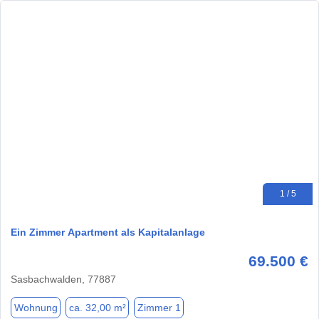
1 / 5
Ein Zimmer Apartment als Kapitalanlage
69.500 €
Sasbachwalden, 77887
Wohnung
ca. 32,00 m²
Zimmer 1