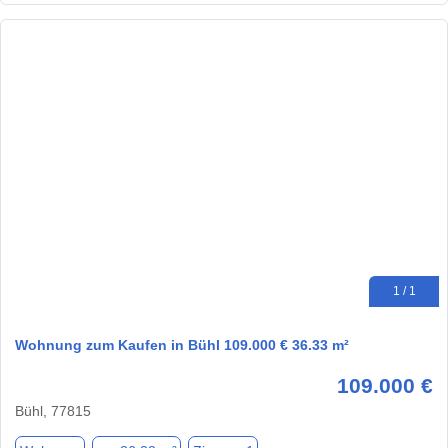
1 / 1
Wohnung zum Kaufen in Bühl 109.000 € 36.33 m²
109.000 €
Bühl, 77815