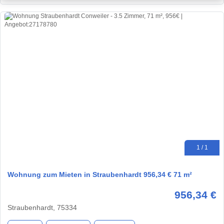
1 / 1
Wohnung zum Mieten in Straubenhardt 956,34 € 71 m²
956,34 €
Straubenhardt, 75334