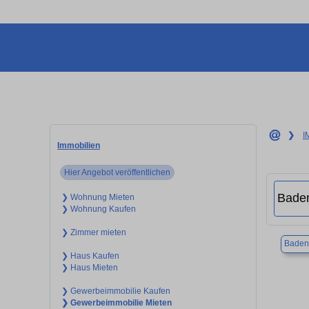
❯
I
Immobilien
Hier Angebot veröffentlichen
❯ Wohnung Mieten
❯ Wohnung Kaufen
❯ Zimmer mieten
Baden
❯ Haus Kaufen
❯ Haus Mieten
❯ Gewerbeimmobilie Kaufen
❯ Gewerbeimmobilie Mieten