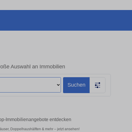
oße Auswahl an Immobilien
Suchen
Top-Immobilienangebote entdecken
user, Doppelhaushälften & mehr – jetzt ansehen!