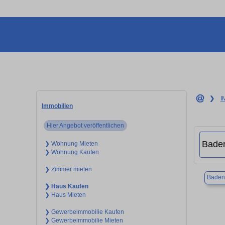
❯
I
Immobilien
Hier Angebot veröffentlichen
❯ Wohnung Mieten
❯ Wohnung Kaufen
❯ Zimmer mieten
Baden
❯ Haus Kaufen
❯ Haus Mieten
❯ Gewerbeimmobilie Kaufen
❯ Gewerbeimmobilie Mieten