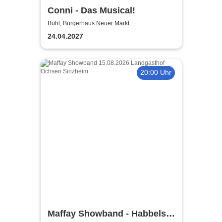
Conni - Das Musical!
Bühl, Bürgerhaus Neuer Markt
24.04.2027
20:00 Uhr
Maffay Showband - Habbels