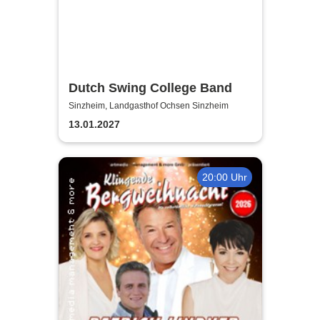
Dutch Swing College Band
Sinzheim, Landgasthof Ochsen Sinzheim
13.01.2027
20:00 Uhr