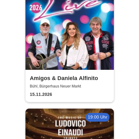
Amigos & Daniela Alfinito
Bühl, Bürgerhaus Neuer Markt
15.11.2026
19:00 Uhr