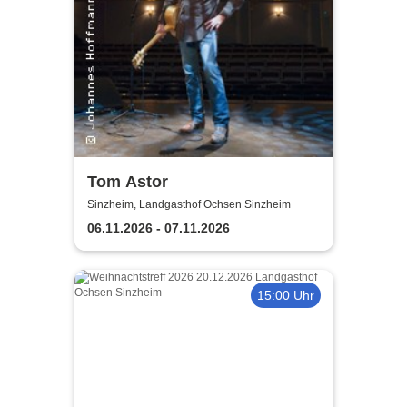
Tom Astor
Sinzheim, Landgasthof Ochsen Sinzheim
06.11.2026 - 07.11.2026
15:00 Uhr