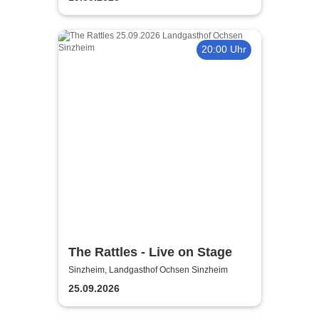
20:00 Uhr
The Rattles - Live on Stage
Sinzheim, Landgasthof Ochsen Sinzheim
25.09.2026