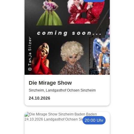
Die Mirage Show
Sinzheim, Landgasthof Ochsen Sinzheim
24.10.2026
20:00 Uhr