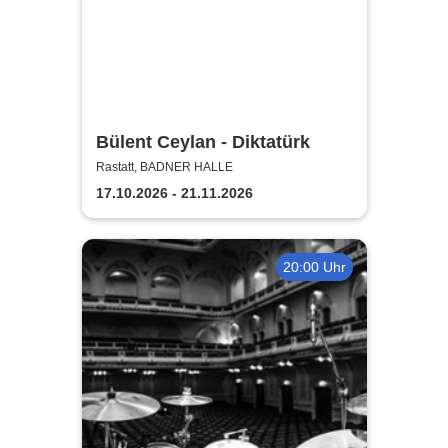
Bülent Ceylan - Diktatürk
Rastatt, BADNER HALLE
17.10.2026 - 21.11.2026
20:00 Uhr