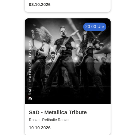
03.10.2026
20:00 Uhr
SaD - Metallica Tribute
Rastatt, Reithalle Rastatt
10.10.2026