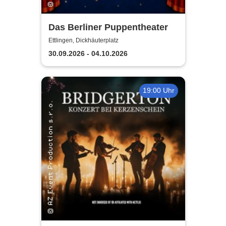
Das Berliner Puppentheater
Ettlingen, Dickhäuterplatz
30.09.2026 - 04.10.2026
19:00 Uhr