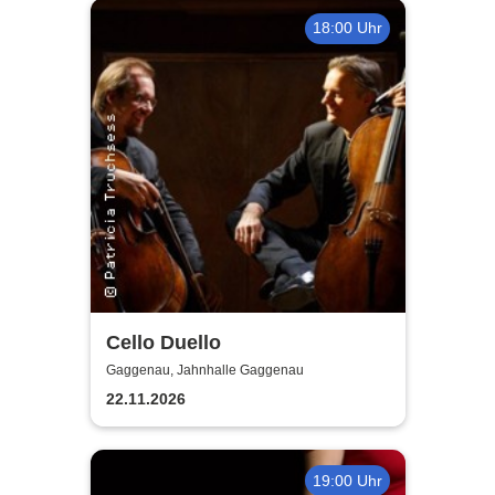
18:00 Uhr
Cello Duello
Gaggenau, Jahnhalle Gaggenau
22.11.2026
19:00 Uhr