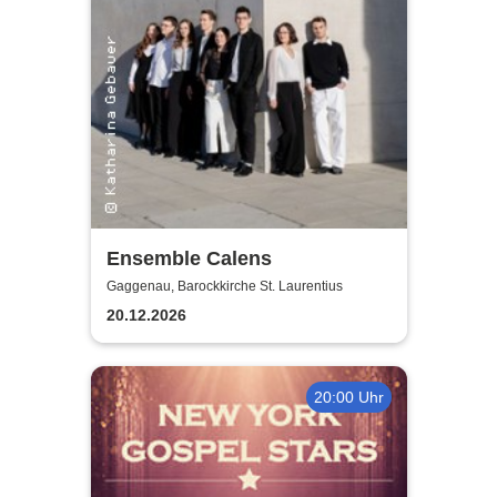
Ensemble Calens
Gaggenau, Barockkirche St. Laurentius
20.12.2026
20:00 Uhr