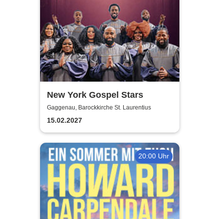
New York Gospel Stars
Gaggenau, Barockkirche St. Laurentius
15.02.2027
20:00 Uhr