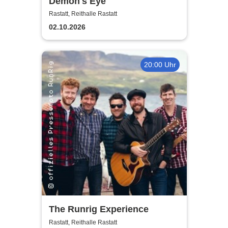
Demon's Eye
Rastatt, Reithalle Rastatt
02.10.2026
20:00 Uhr
The Runrig Experience
Rastatt, Reithalle Rastatt