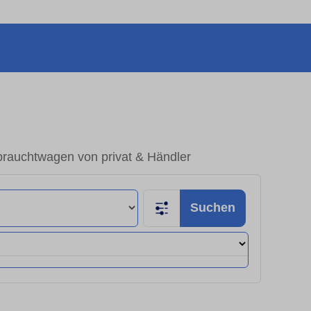
brauchtwagen von privat & Händler
Suchen