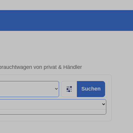
brauchtwagen von privat & Händler
Suchen