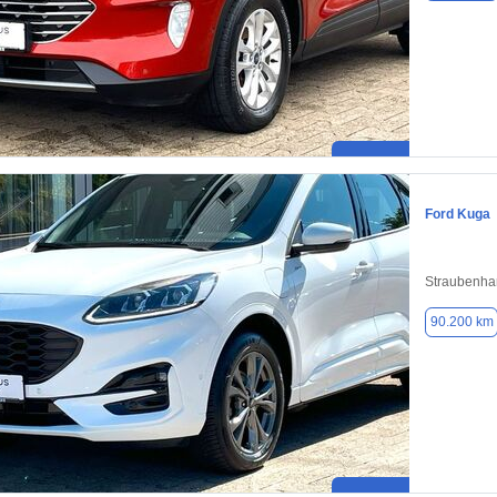
Ford Kuga
Straubenha
90.200 km