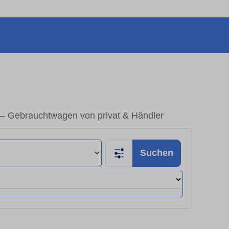
 – Gebrauchtwagen von privat & Händler
Suchen