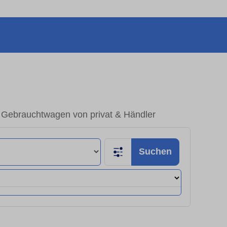
 Gebrauchtwagen von privat & Händler
Suchen