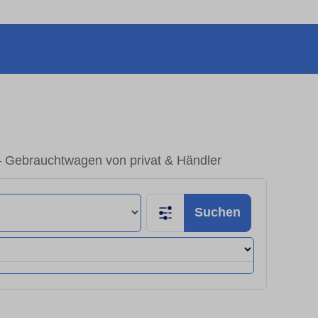
– Gebrauchtwagen von privat & Händler
Suchen