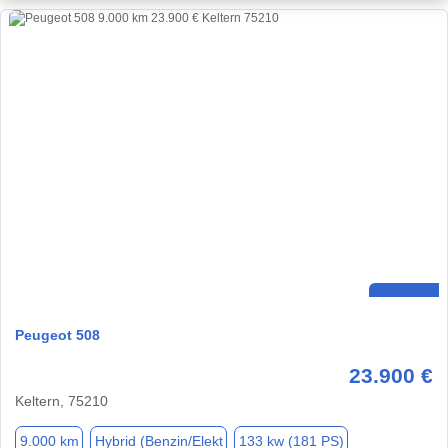
Peugeot 508
23.900 €
Keltern, 75210
9.000 km
Hybrid (Benzin/Elekt
133 kw (181 PS)