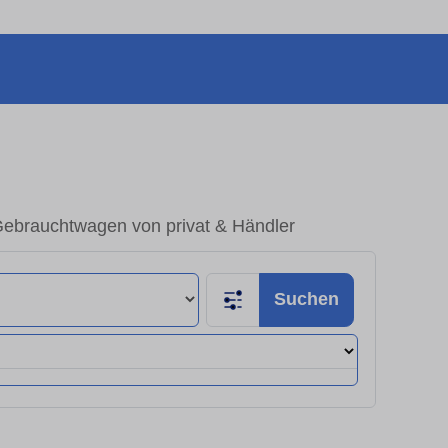
ebrauchtwagen von privat & Händler
Suchen