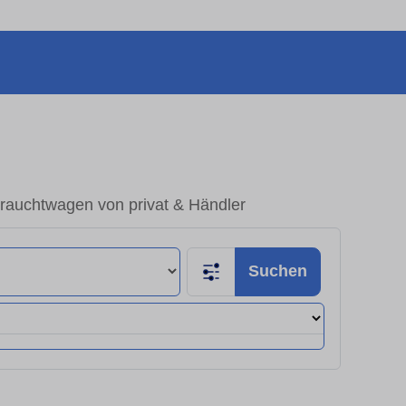
rauchtwagen von privat & Händler
Suchen