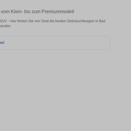
– vom Klein- bis zum Premiummodell
SUV – hier finden Sie von Seat die besten Gebrauchtwagen in Bad
ändler.
ei!