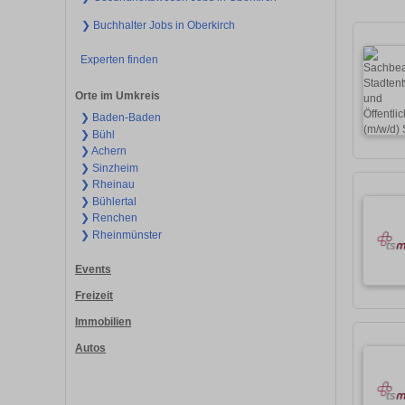
❯ Buchhalter Jobs in Oberkirch
Experten finden
Orte im Umkreis
❯ Baden-Baden
❯ Bühl
❯ Achern
❯ Sinzheim
❯ Rheinau
❯ Bühlertal
❯ Renchen
❯ Rheinmünster
Events
Freizeit
Immobilien
Autos