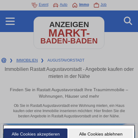
Event
Auto
Immo
Job
ANZEIGEN
MARKT-
BADEN-BADEN
❯
IMMOBILIEN
❯
AUGUSTAVORSTADT
Immobilien Rastatt Augustavorstadt - Angebote kaufen oder
mieten in der Nähe
Finden Sie in Rastatt Augustavorstadt Ihre Traumimmobilie –
Wohnungen, Häuser und mehr
Ob Sie in Rastatt Augustavorstadt eine Wohnung mieten, ein Haus
kaufen oder eine Immobilie inserieren möchten: Hier finden Sie die
besten Angebote in Rastatt Augustavorstadt und in der Nähe.
Alle Cookies akzeptieren
Alle Cookies ablehnen