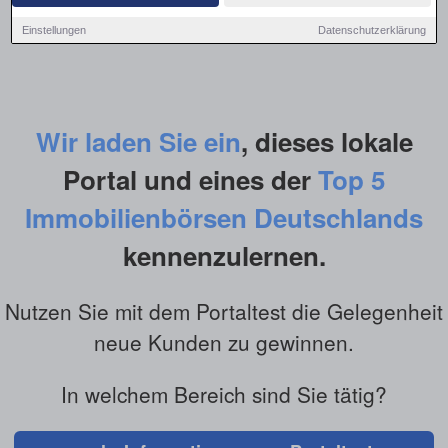
Einstellungen
Datenschutzerklärung
Wir laden Sie ein
, dieses lokale
Portal und eines der
Top 5
Immobilienbörsen Deutschlands
kennenzulernen.
Nutzen Sie mit dem Portaltest die Gelegenheit
neue Kunden zu gewinnen.
In welchem Bereich sind Sie tätig?