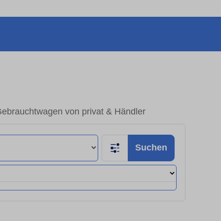
Gebrauchtwagen von privat & Händler
Suchen