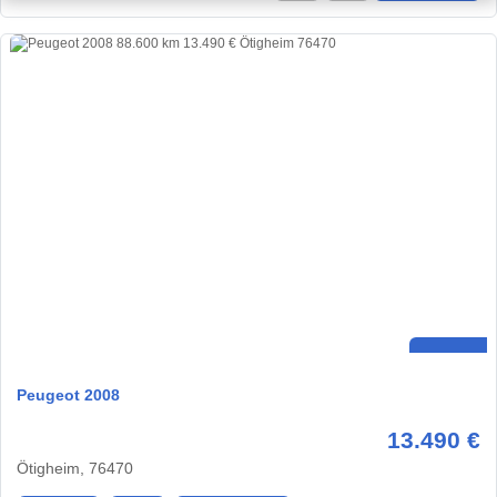
Peugeot 2008
13.490 €
Ötigheim, 76470