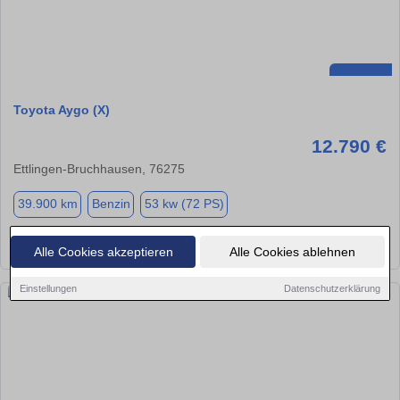
Toyota Aygo (X)
12.790 €
Ettlingen-Bruchhausen, 76275
39.900 km
Benzin
53 kw (72 PS)
★
➦
➜
Alle Cookies akzeptieren
Alle Cookies ablehnen
Einstellungen
Datenschutzerklärung