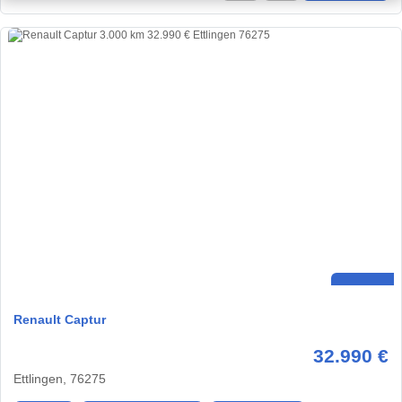
Renault Captur
32.990 €
Ettlingen, 76275