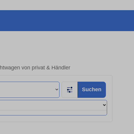
htwagen von privat & Händler
Suchen