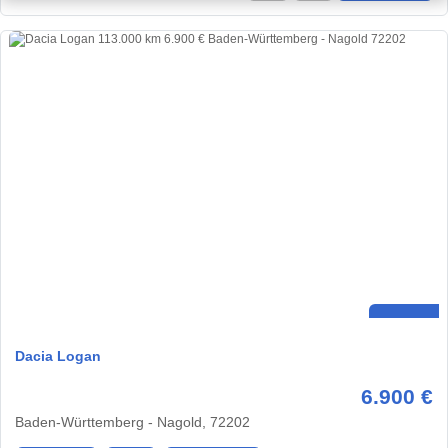
Dacia Logan
6.900 €
Baden-Württemberg - Nagold, 72202